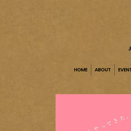
HOME
ABOUT
EVEN