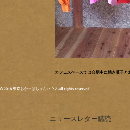
​カフェスペースでは会期中に焼き菓子
© 2018 東京おかっぱちゃんハウス
.all rights reserved
ニュースレター購読