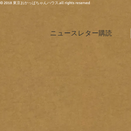
© 2018 東京おかっぱちゃんハウス
.all rights reserved
ニュースレター購読