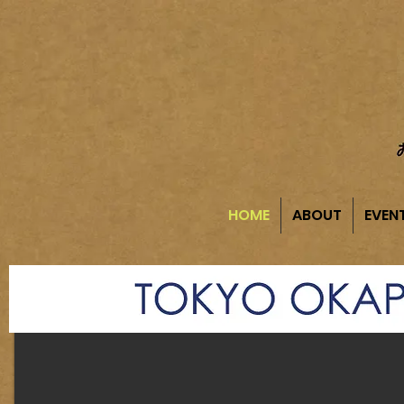
HOME
ABOUT
EVEN